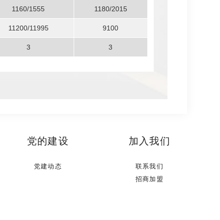
1160/1555
1180/2015
11200/11995
9100
3
3
党的建设
加入我们
党建动态
联系我们
招商加盟