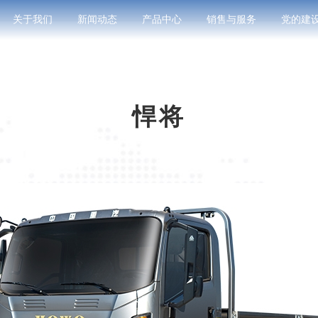
关于我们
新闻动态
产品中心
销售与服务
党的建
悍将