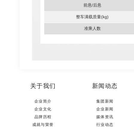
前悬/后悬
整车满载质量(kg)
准乘人数
关于我们
新闻动态
企业简介
集团新闻
企业文化
企业新闻
品牌历程
媒体资讯
成就与荣誉
行业动态