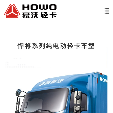
悍将系列纯电动轻卡车型